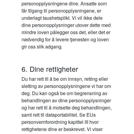
personopplysningene dine. Ansatte som
får tilgang til personopplysningene, er
underlagt taushetsplikt. Vi vil ikke dele
dine personopplysninger utover dette med
mindre loven pålegger oss det, eller det er
nødvendig for å levere tjenesten og loven
gir oss slik adgang.
6. Dine rettigheter
Du har rett til å be om innsyn, retting eller
sletting av personopplysningene vi har om
deg. Du kan også be om begrensning av
behandlingen av dine personopplysninger
og har rett til å motsette deg behandlingen,
samt rett til dataportabilitet. Se EUs
personvernforordning kapittel III hvor
rettighetene dine er beskrevet. Vi viser