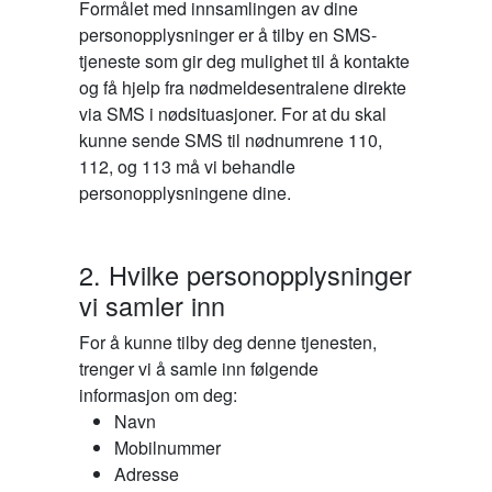
Formålet med innsamlingen av dine
personopplysninger er å tilby en SMS-
tjeneste som gir deg mulighet til å kontakte
og få hjelp fra nødmeldesentralene direkte
via SMS i nødsituasjoner. For at du skal
kunne sende SMS til nødnumrene 110,
112, og 113 må vi behandle
personopplysningene dine.
2. Hvilke personopplysninger
vi samler inn
For å kunne tilby deg denne tjenesten,
trenger vi å samle inn følgende
informasjon om deg:
Navn
Mobilnummer
Adresse