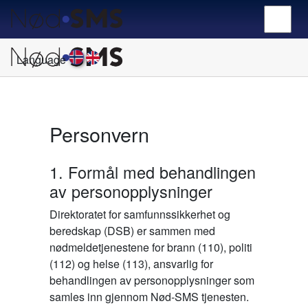
Language
Personvern
1. Formål med behandlingen
av personopplysninger
Direktoratet for samfunnssikkerhet og
beredskap (DSB) er sammen med
nødmeldetjenestene for brann (110), politi
(112) og helse (113), ansvarlig for
behandlingen av personopplysninger som
samles inn gjennom Nød-SMS tjenesten.