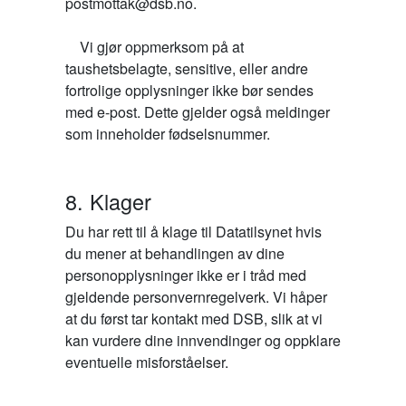
postmottak@dsb.no.

    Vi gjør oppmerksom på at 
taushetsbelagte, sensitive, eller andre 
fortrolige opplysninger ikke bør sendes 
med e-post. Dette gjelder også meldinger 
8. Klager
Du har rett til å klage til Datatilsynet hvis
du mener at behandlingen av dine
personopplysninger ikke er i tråd med
gjeldende personvernregelverk. Vi håper
at du først tar kontakt med DSB, slik at vi
kan vurdere dine innvendinger og oppklare
eventuelle misforståelser.