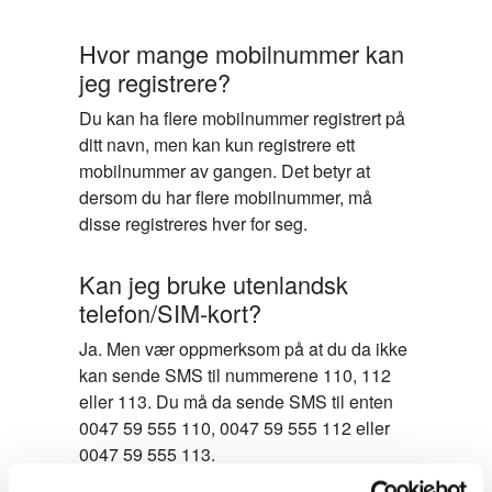
Hvor mange mobilnummer kan
jeg registrere?
Du kan ha flere mobilnummer registrert på
ditt navn, men kan kun registrere ett
mobilnummer av gangen. Det betyr at
dersom du har flere mobilnummer, må
disse registreres hver for seg.
Kan jeg bruke utenlandsk
telefon/SIM-kort?
Ja. Men vær oppmerksom på at du da ikke
kan sende SMS til nummerene 110, 112
eller 113. Du må da sende SMS til enten
0047 59 555 110, 0047 59 555 112 eller
0047 59 555 113.