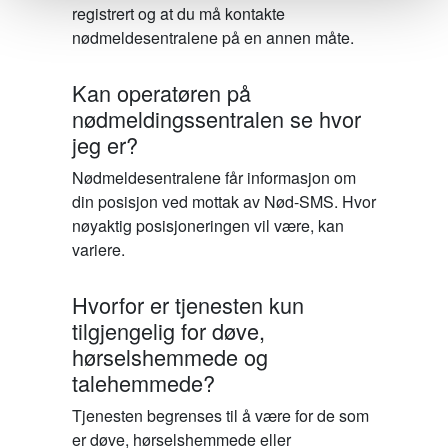
registrert og at du må kontakte
nødmeldesentralene på en annen måte.
Kan operatøren på
nødmeldingssentralen se hvor
jeg er?
Nødmeldesentralene får informasjon om
din posisjon ved mottak av Nød-SMS. Hvor
nøyaktig posisjoneringen vil være, kan
variere.
Hvorfor er tjenesten kun
tilgjengelig for døve,
hørselshemmede og
talehemmede?
Tjenesten begrenses til å være for de som
er døve, hørselshemmede eller