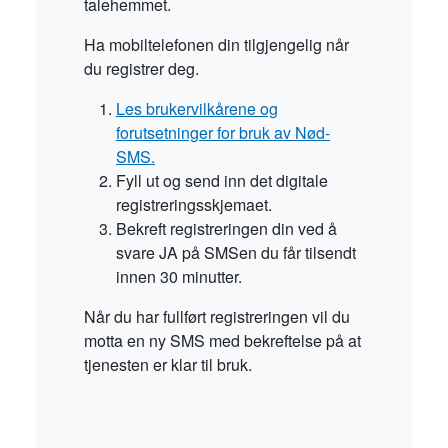
talehemmet.
Ha mobiltelefonen din tilgjengelig når
du registrer deg.
Les brukervilkårene og
forutsetninger for bruk av Nød-
SMS.
Fyll ut og send inn det digitale
registreringsskjemaet.
Bekreft registreringen din ved å
svare JA på SMSen du får tilsendt
innen 30 minutter.
Når du har fullført registreringen vil du
motta en ny SMS med bekreftelse på at
tjenesten er klar til bruk.