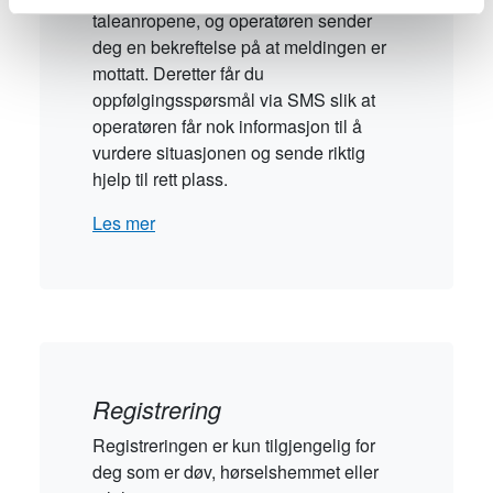
taleanropene, og operatøren sender
deg en bekreftelse på at meldingen er
mottatt. Deretter får du
oppfølgingsspørsmål via SMS slik at
operatøren får nok informasjon til å
vurdere situasjonen og sende riktig
hjelp til rett plass.
Les mer
Registrering
Registreringen er kun tilgjengelig for
deg som er døv, hørselshemmet eller